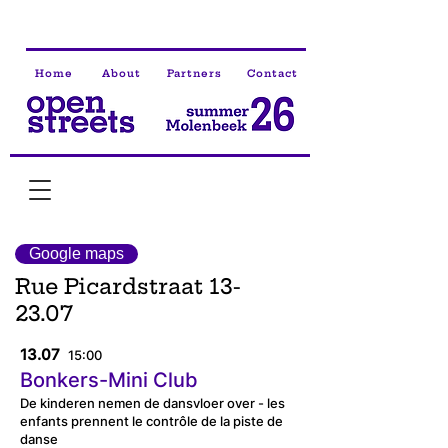
Home
About
Partners
Contact
Google maps
Rue Picardstraat 13-
23.07
13.07
15:00
Bonkers-Mini Club
De kinderen nemen de dansvloer over - les
enfants prennent le contrôle de la piste de
danse