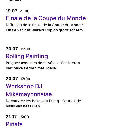
colorées
19.07
21:00
Finale de la Coupe du Monde
Diffusion de la finale de la Coupe du Monde -
Finale van het Wereld Cup op groot scherm.
20.07
15:00
Rolling Painting
Peignez avec des demi-vélos - Schilderen
met halve fietsen met Joelle
20.07
17:00
Workshop DJ
Mikamayonnaise
Découvrez les bases du DJing - Ontdek de
basis van het DJ'en
21.07
15:00
Piñata