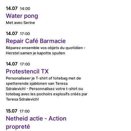
14.07
14:00
Water pong
Met avec Serine
14.07
17:00
Repair Café Barmacie
Réparez ensemble vos objets du quotidien -
Herstel samen je kapotte spullen
14.07
17:00
Protestencil TX
Personaliseer je T-shirt of totebag met de
spetterende sjablonen van Teresa
Sdralevich! - Personnalisez votre t-shirt ou
totebag avec les pochoirs explosifs créés par
Teresa Sdralevich!
15.07
17:00
Netheid actie - Action
propreté