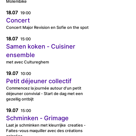
Molembike
18.07
19:00
Concert
Concert Major Revision en Sofie on the spot
18.07
15:00
Samen koken - Cuisiner
ensemble
met avec Cultureghem
19.07
10:00
Petit déjeuner collectif
Commencez la journée autour d'un petit
déjeuner convivial - Start de dag met een
gezellig ontbijt
19.07
15:00
Schminken - Grimage
Laat je schminken met kleurrijke creaties -
Faites-vous maquiller avec des créations