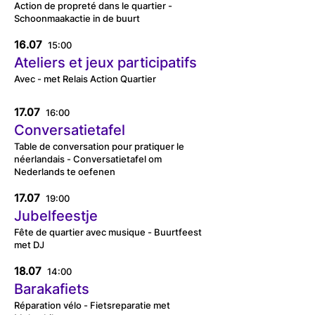
Action de propreté dans le quartier -
Schoonmaakactie in de buurt
16.07
15:00
Ateliers et jeux participatifs
Avec - met Relais Action Quartier
17.07
16:00
Conversatietafel
Table de conversation pour pratiquer le
néerlandais - Conversatietafel om
Nederlands te oefenen
17.07
19:00
Jubelfeestje
Fête de quartier avec musique - Buurtfeest
met DJ
18.07
14:00
Barakafiets
Réparation vélo - Fietsreparatie met