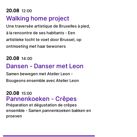
20.08
12:00
Walking home project
Une traversée artistique de Bruxelles à pied,
à la rencontre de ses habitants - Een
artistieke tocht te voet door Brussel, op
ontmoeting met haar bewoners
20.08
14:00
Dansen - Danser met Leon
Samen bewegen met Atelier Leon -
Bougeons ensemble avec Atelier Leon
20.08
15:00
Pannenkoeken - Crêpes
Préparation et dégustation de crêpes
ensemble - Samen pannenkoeken bakken en
proeven