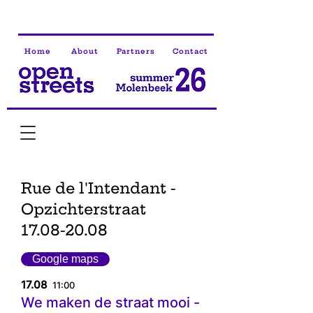
Home
About
Partners
Contact
Rue de l'Intendant -
Opzichterstraat
17.08-20.08
Google maps
17.08
11:00
We maken de straat mooi -