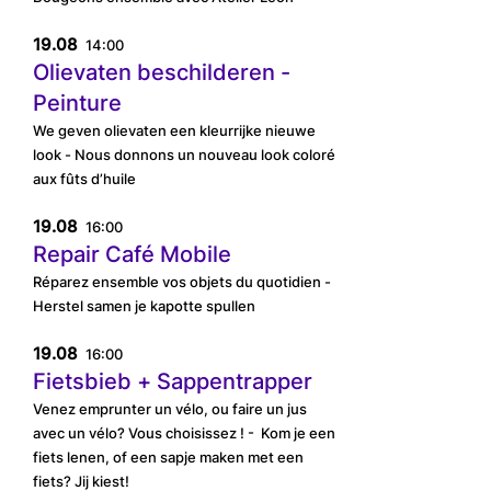
19.08
14:00
Olievaten beschilderen -
Peinture
We geven olievaten een kleurrijke nieuwe
look - Nous donnons un nouveau look coloré
aux fûts d’huile
19.08
16:00
Repair Café Mobile
Réparez ensemble vos objets du quotidien -
Herstel samen je kapotte spullen
19.08
16:00
Fietsbieb + Sappentrapper
Venez emprunter un vélo, ou faire un jus
avec un vélo? Vous choisissez ! - Kom je een
fiets lenen, of een sapje maken met een
fiets? Jij kiest!